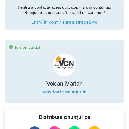
Pentru a contacta acest utilizator, intră în contul tău
Romjob.ro sau creează-ți rapid un cont nou!
Intră în cont / Înregistrează-te
Telefon validat
Voican Marian
Vezi toate anunțurile
Distribuie anunțul pe