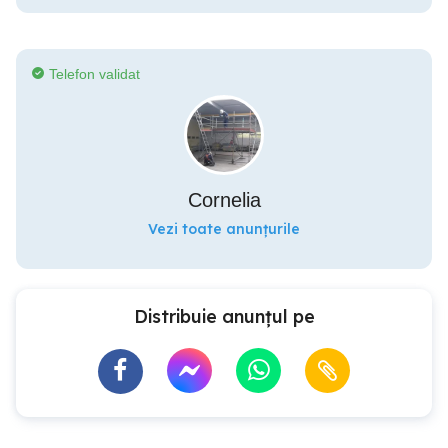
Telefon validat
Cornelia
Vezi toate anunțurile
Distribuie anunțul pe