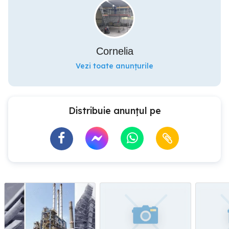
Cornelia
Vezi toate anunțurile
Distribuie anunțul pe