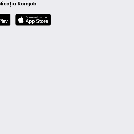
licația Romjob