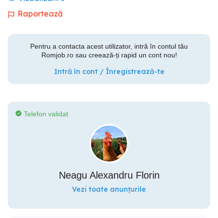
Raportează
Pentru a contacta acest utilizator, intră în contul tău
Romjob.ro sau creează-ți rapid un cont nou!
Intră în cont / Înregistrează-te
Telefon validat
Neagu Alexandru Florin
Vezi toate anunțurile