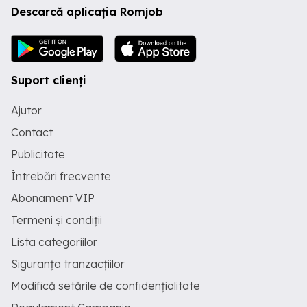
Descarcă aplicația Romjob
Suport clienți
Ajutor
Contact
Publicitate
Întrebări frecvente
Abonament VIP
Termeni și condiții
Lista categoriilor
Siguranța tranzacțiilor
Modifică setările de confidențialitate