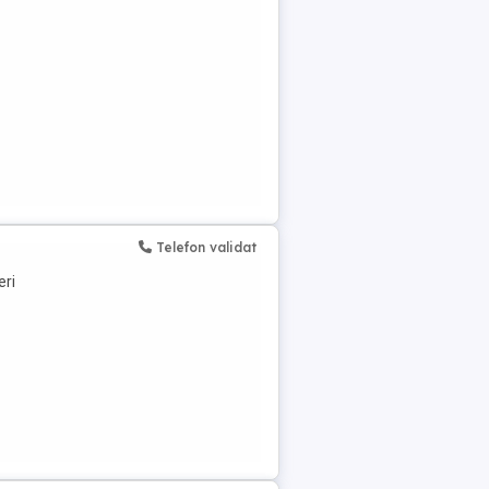
Telefon validat
eri