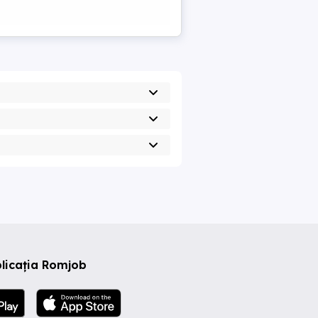
licația Romjob