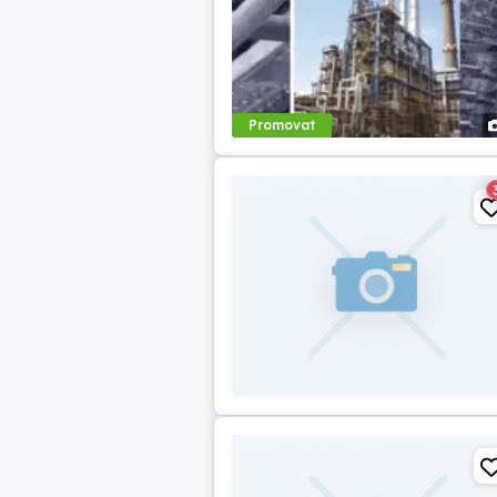
Promovat