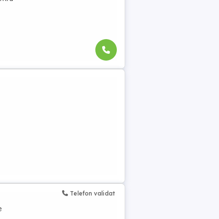
Telefon validat
e