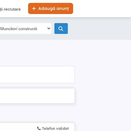
Adaugă anunț
ii recrutare
Telefon validat