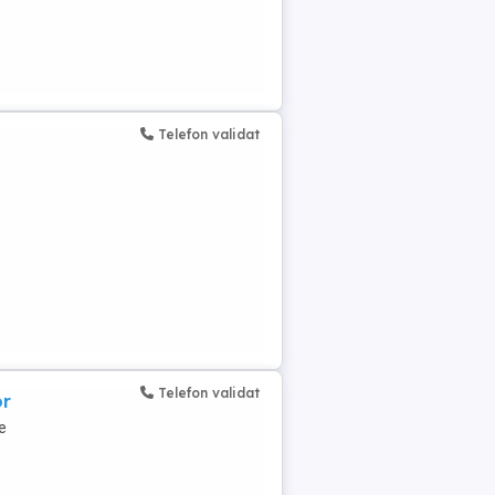
Telefon validat
Telefon validat
or
e