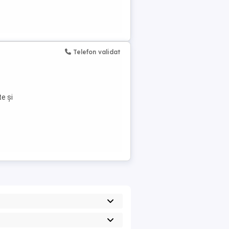
Telefon validat
e și