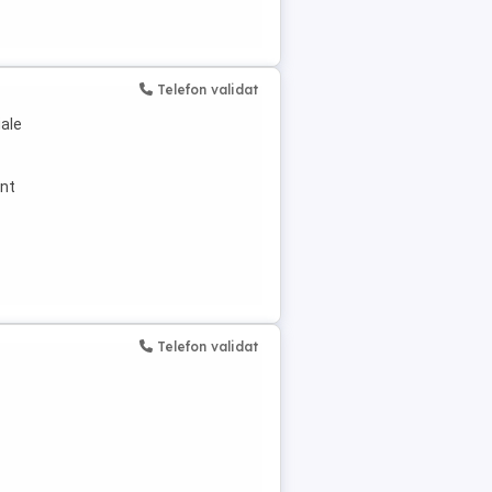
Telefon validat
iale
nt
Telefon validat