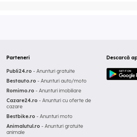
Parteneri
Descarcă ap
Publi24.ro
- Anunturi gratuite
Bestauto.ro
- Anunturi auto/moto
Romimo.ro
- Anunturi imobiliare
Cazare24.ro
- Anunturi cu oferte de
cazare
Bestbike.ro
- Anunturi moto
Animalutul.ro
- Anunturi gratuite
animale