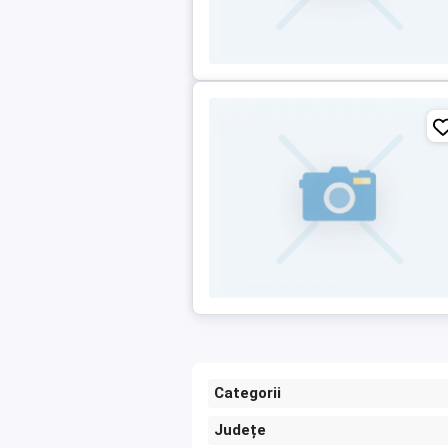
Categorii
Județe