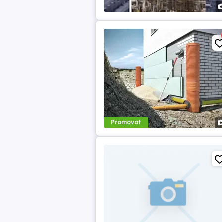
Promovat