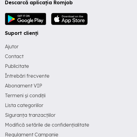
Descarcă aplicația Romjob
Suport clienți
Ajutor
Contact
Publicitate
Întrebări frecvente
Abonament VIP
Termeni și condiții
Lista categoriilor
Siguranța tranzacțiilor
Modifică setările de confidențialitate
Regulament Campanie