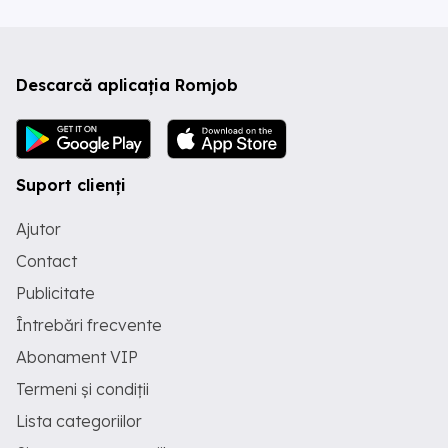
Descarcă aplicația Romjob
Suport clienți
Ajutor
Contact
Publicitate
Întrebări frecvente
Abonament VIP
Termeni și condiții
Lista categoriilor