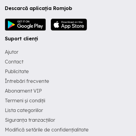
Descarcă aplicația Romjob
Suport clienți
Ajutor
Contact
Publicitate
Întrebări frecvente
Abonament VIP
Termeni și condiții
Lista categoriilor
Siguranța tranzacțiilor
Modifică setările de confidențialitate