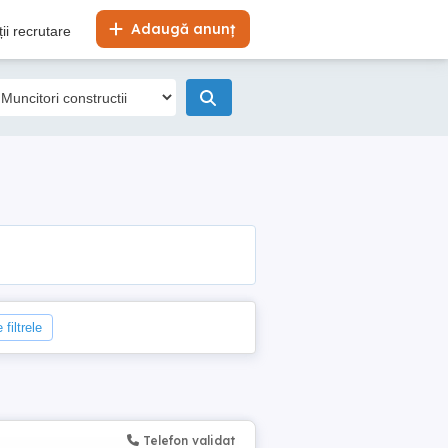
Adaugă anunț
ii recrutare
 filtrele
Telefon validat