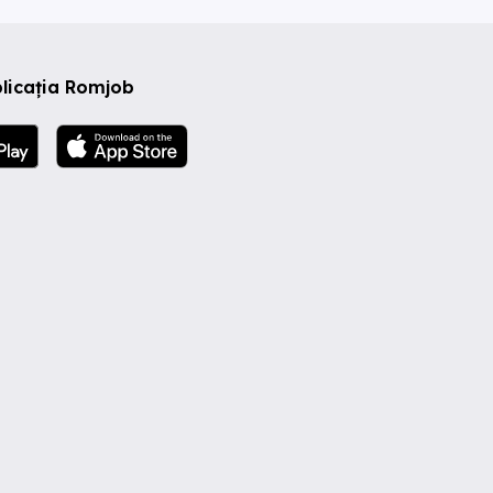
licația Romjob