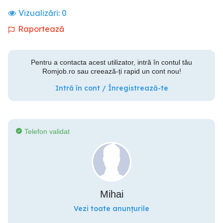
Vizualizări:
0
Raportează
Pentru a contacta acest utilizator, intră în contul tău
Romjob.ro sau creează-ți rapid un cont nou!
Intră în cont / Înregistrează-te
Telefon validat
Mihai
Vezi toate anunțurile