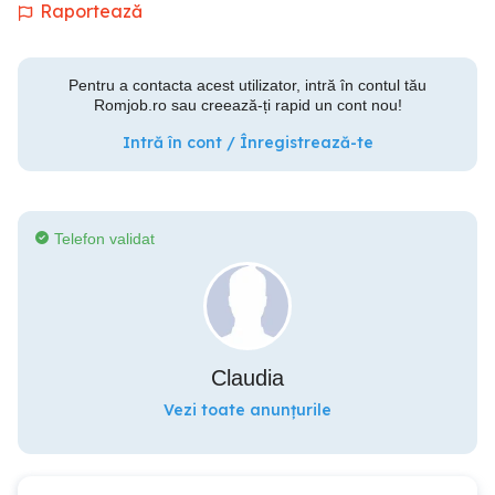
Raportează
Pentru a contacta acest utilizator, intră în contul tău
Romjob.ro sau creează-ți rapid un cont nou!
Intră în cont / Înregistrează-te
Telefon validat
Claudia
Vezi toate anunțurile