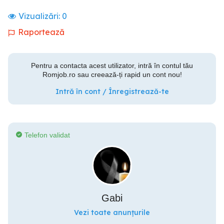
Vizualizări:
0
Raportează
Pentru a contacta acest utilizator, intră în contul tău
Romjob.ro sau creează-ți rapid un cont nou!
Intră în cont / Înregistrează-te
Telefon validat
Gabi
Vezi toate anunțurile