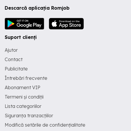
Descarcă aplicația Romjob
Suport clienți
Ajutor
Contact
Publicitate
Întrebări frecvente
Abonament VIP
Termeni și condiții
Lista categoriilor
Siguranța tranzacțiilor
Modifică setările de confidențialitate