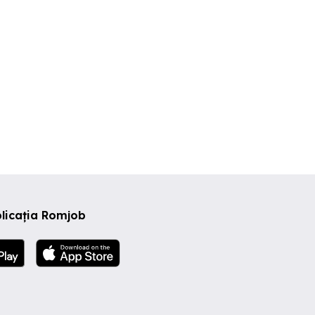
licația Romjob