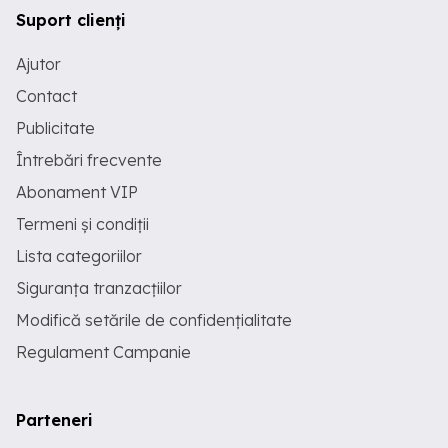
Suport clienți
Ajutor
Contact
Publicitate
Întrebări frecvente
Abonament VIP
Termeni și condiții
Lista categoriilor
Siguranța tranzacțiilor
Modifică setările de confidențialitate
Regulament Campanie
Parteneri