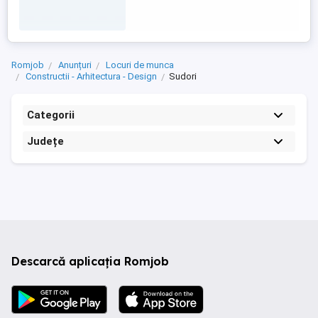
Romjob
Anunțuri
Locuri de munca
Constructii - Arhitectura - Design
Sudori
Categorii
Județe
Descarcă aplicația Romjob