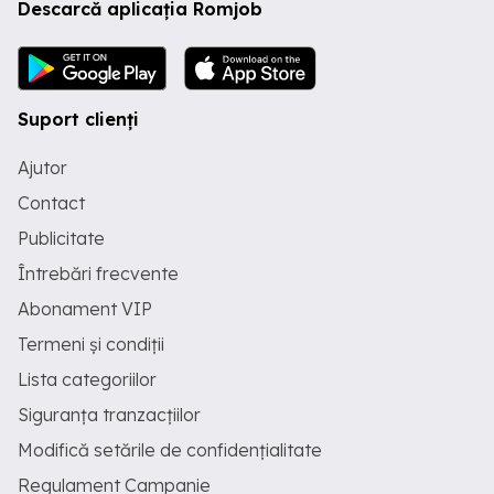
Descarcă aplicația Romjob
Suport clienți
Ajutor
Contact
Publicitate
Întrebări frecvente
Abonament VIP
Termeni și condiții
Lista categoriilor
Siguranța tranzacțiilor
Modifică setările de confidențialitate
Regulament Campanie