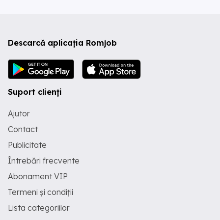
Descarcă aplicația Romjob
Suport clienți
Ajutor
Contact
Publicitate
Întrebări frecvente
Abonament VIP
Termeni și condiții
Lista categoriilor