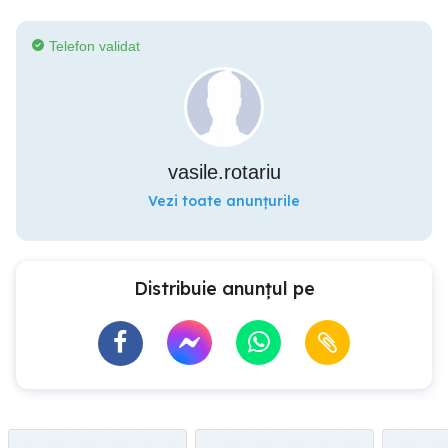
Telefon validat
vasile.rotariu
Vezi toate anunțurile
Distribuie anunțul pe