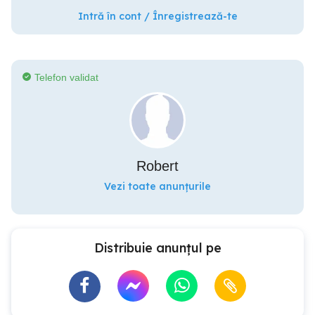
Intră în cont / Înregistrează-te
Telefon validat
Robert
Vezi toate anunțurile
Distribuie anunțul pe