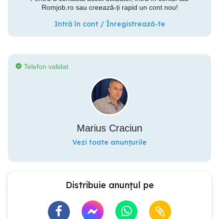
Romjob.ro sau creează-ți rapid un cont nou!
Intră în cont / Înregistrează-te
Telefon validat
Marius Craciun
Vezi toate anunțurile
Distribuie anunțul pe