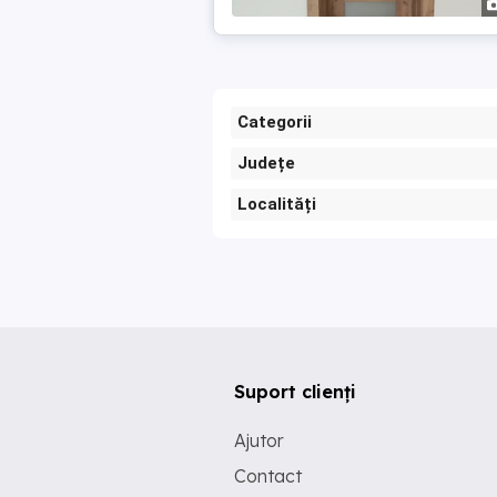
Categorii
Județe
Localități
Suport clienți
Ajutor
Contact