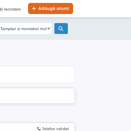
Adaugă anunț
ii recrutare
Telefon validat