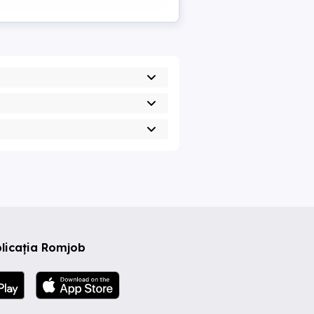
licația Romjob