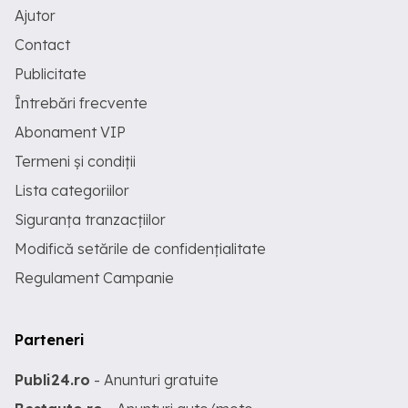
Ajutor
Contact
Publicitate
Întrebări frecvente
Abonament VIP
Termeni și condiții
Lista categoriilor
Siguranța tranzacțiilor
Modifică setările de confidențialitate
Regulament Campanie
Parteneri
Publi24.ro
- Anunturi gratuite