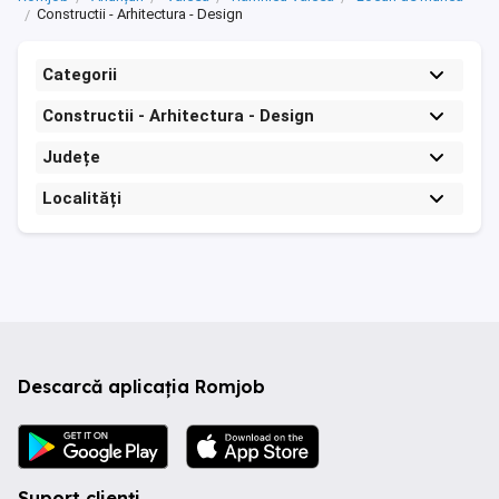
Constructii - Arhitectura - Design
Categorii
Constructii - Arhitectura - Design
Județe
Localități
Descarcă aplicația Romjob
Suport clienți