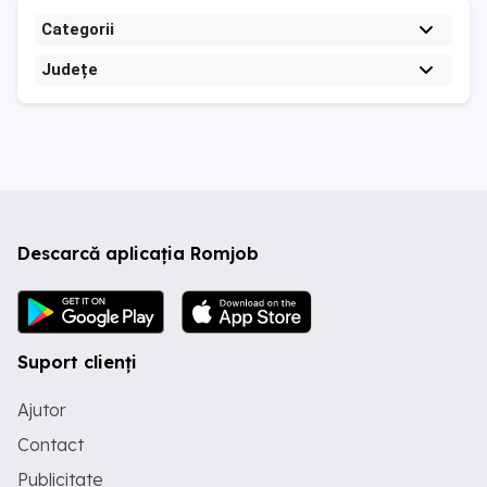
Categorii
Județe
Descarcă aplicația Romjob
Suport clienți
Ajutor
Contact
Publicitate