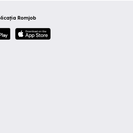
licația Romjob