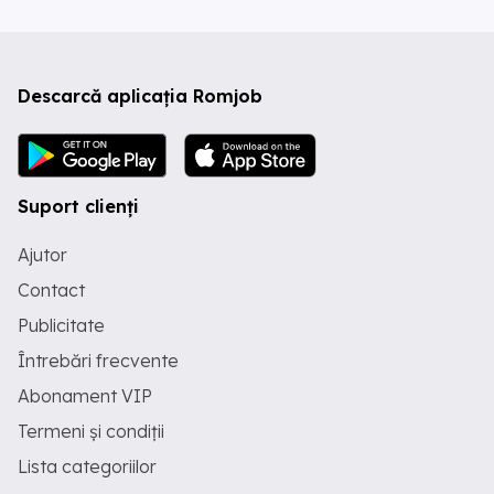
Descarcă aplicația Romjob
Suport clienți
Ajutor
Contact
Publicitate
Întrebări frecvente
Abonament VIP
Termeni și condiții
Lista categoriilor