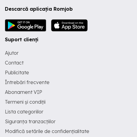
Descarcă aplicația Romjob
Suport clienți
Ajutor
Contact
Publicitate
Întrebări frecvente
Abonament VIP
Termeni și condiții
Lista categoriilor
Siguranța tranzacțiilor
Modifică setările de confidențialitate