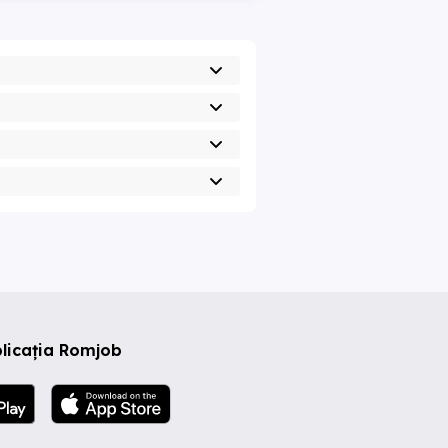
licația Romjob