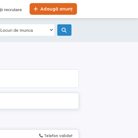
Adaugă anunț
ii recrutare
Telefon validat