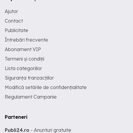
Ajutor
Contact
Publicitate
Întrebări frecvente
Abonament VIP
Termeni și condiții
Lista categoriilor
Siguranța tranzacțiilor
Modifică setările de confidențialitate
Regulament Campanie
Parteneri
Publi24.ro
- Anunturi gratuite