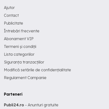
Ajutor
Contact
Publicitate
Întrebări frecvente
Abonament VIP
Termeni și condiții
Lista categoriilor
Siguranța tranzacțiilor
Modifică setările de confidențialitate
Regulament Campanie
Parteneri
Publi24.ro
- Anunturi gratuite