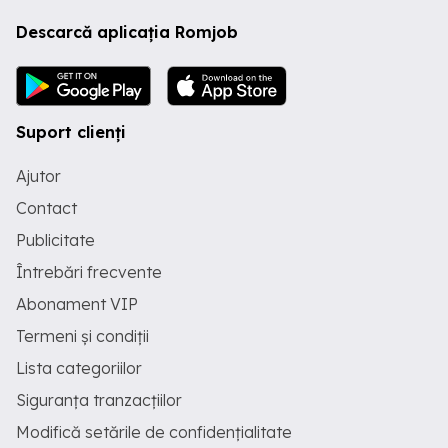
Descarcă aplicația Romjob
Suport clienți
Ajutor
Contact
Publicitate
Întrebări frecvente
Abonament VIP
Termeni și condiții
Lista categoriilor
Siguranța tranzacțiilor
Modifică setările de confidențialitate