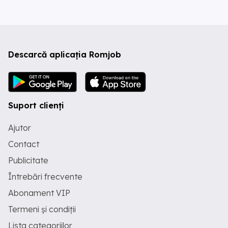
Descarcă aplicația Romjob
Suport clienți
Ajutor
Contact
Publicitate
Întrebări frecvente
Abonament VIP
Termeni și condiții
Lista categoriilor