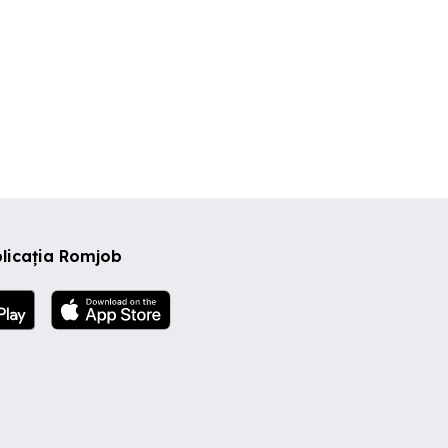
licația Romjob