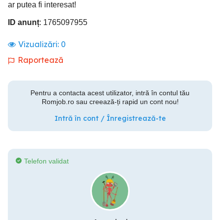
ar putea fi interesat!
ID anunț
: 1765097955
Vizualizări:
0
Raportează
Pentru a contacta acest utilizator, intră în contul tău
Romjob.ro sau creează-ți rapid un cont nou!
Intră în cont / Înregistrează-te
Telefon validat