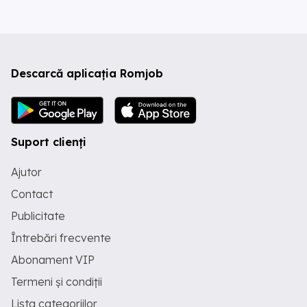
Descarcă aplicația Romjob
Suport clienți
Ajutor
Contact
Publicitate
Întrebări frecvente
Abonament VIP
Termeni și condiții
Lista categoriilor