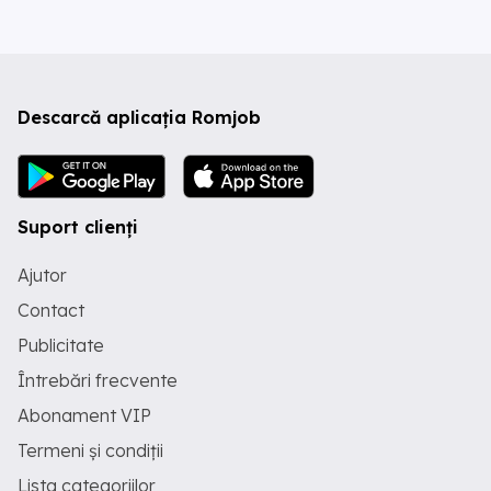
Descarcă aplicația Romjob
Suport clienți
Ajutor
Contact
Publicitate
Întrebări frecvente
Abonament VIP
Termeni și condiții
Lista categoriilor