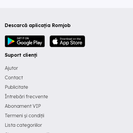
Descarcă aplicația Romjob
Suport clienți
Ajutor
Contact
Publicitate
Întrebări frecvente
Abonament VIP
Termeni și condiții
Lista categoriilor