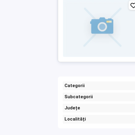
Categorii
Subcategorii
Județe
Localități