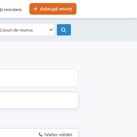
Adaugă anunț
ii recrutare
Telefon validat