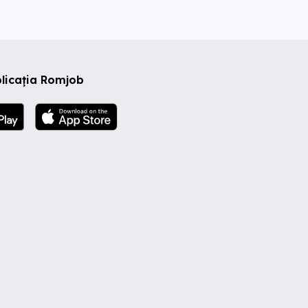
licația Romjob