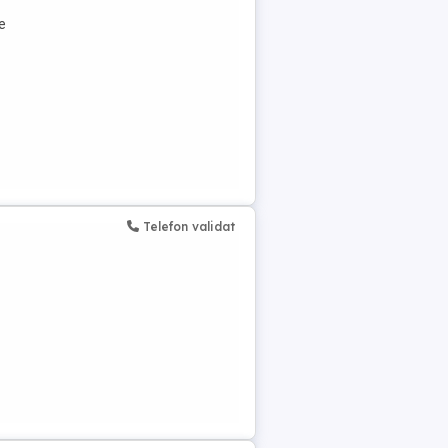
e
Telefon validat