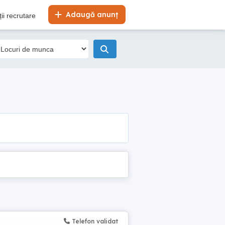
Adaugă anunț
ii recrutare
Telefon validat