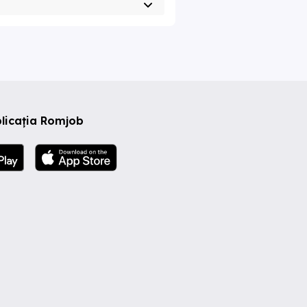
licația Romjob