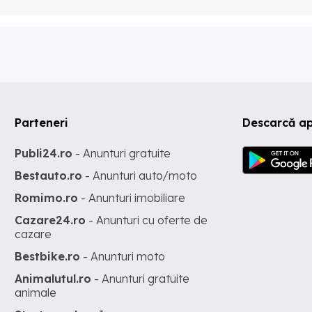
Parteneri
Descarcă ap
Publi24.ro
- Anunturi gratuite
Bestauto.ro
- Anunturi auto/moto
Romimo.ro
- Anunturi imobiliare
Cazare24.ro
- Anunturi cu oferte de
cazare
Bestbike.ro
- Anunturi moto
Animalutul.ro
- Anunturi gratuite
animale