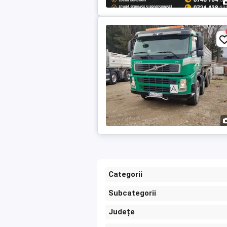
Categorii
Subcategorii
Județe