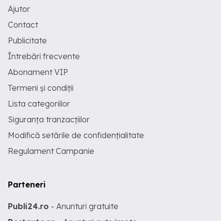
Ajutor
Contact
Publicitate
Întrebări frecvente
Abonament VIP
Termeni și condiții
Lista categoriilor
Siguranța tranzacțiilor
Modifică setările de confidențialitate
Regulament Campanie
Parteneri
Publi24.ro
- Anunturi gratuite