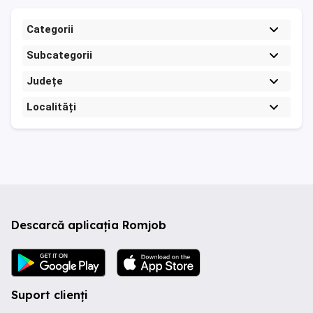
Categorii
Subcategorii
Județe
Localități
Descarcă aplicația Romjob
Suport clienți