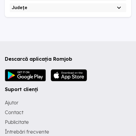
Județe
Descarcă aplicația Romjob
Suport clienți
Ajutor
Contact
Publicitate
Întrebări frecvente