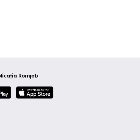
licația Romjob