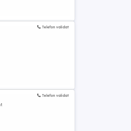
Telefon validat
Telefon validat
at