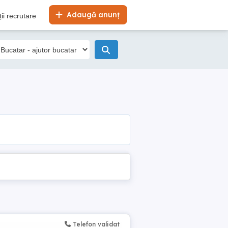
Adaugă anunț
ii recrutare
Telefon validat