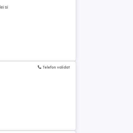
ei si
Telefon validat