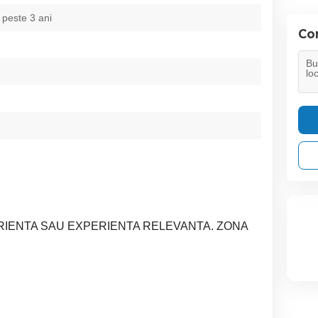
 peste 3 ani
Con
IENTA SAU EXPERIENTA RELEVANTA. ZONA