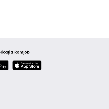
licația Romjob