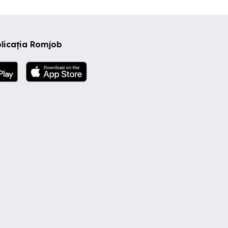
licația Romjob