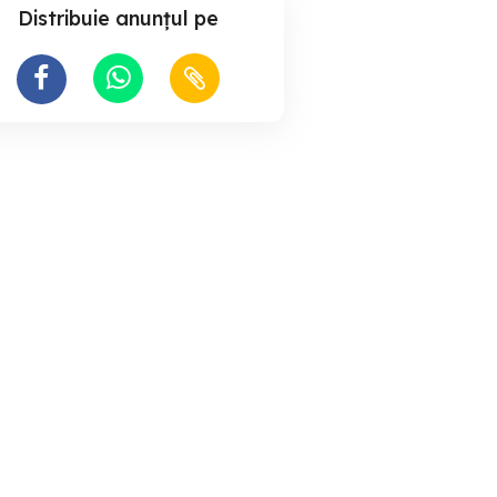
Distribuie anunțul pe