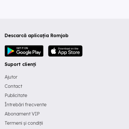
Descarcă aplicația Romjob
Suport clienți
Ajutor
Contact
Publicitate
Întrebări frecvente
Abonament VIP
Termeni și condiții